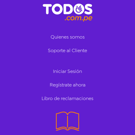
Quienes somos
Soporte al Cliente
Iniciar Sesión
Regístrate ahora
Libro de reclamaciones