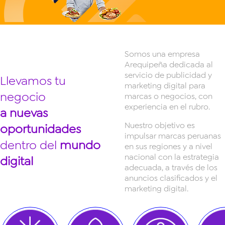
Somos una empresa
Arequipeña dedicada al
servicio de publicidad y
Llevamos tu
marketing digital para
negocio
marcas o negocios, con
experiencia en el rubro.
a nuevas
Nuestro objetivo es
oportunidades
impulsar marcas peruanas
dentro del
mundo
en sus regiones y a nivel
nacional con la estrategia
digital
adecuada, a través de los
anuncios clasificados y el
marketing digital.