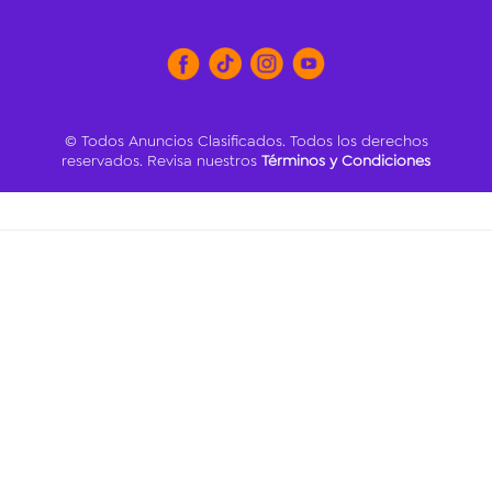
© Todos Anuncios Clasificados. Todos los derechos
reservados. Revisa nuestros
Términos y Condiciones