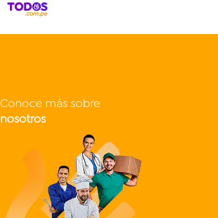
Conoce más sobre
nosotros