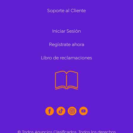
Soporte al Cliente
Iniciar Sesión
Regístrate ahora
Libro de reclamaciones
© Todos Anuncios Clasificados. Todos los derechos