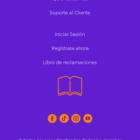
Soporte al Cliente
Iniciar Sesión
Regístrate ahora
Libro de reclamaciones