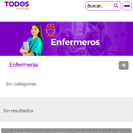
Buscar...
Enfermeras
Sin categorias
Sin resultados