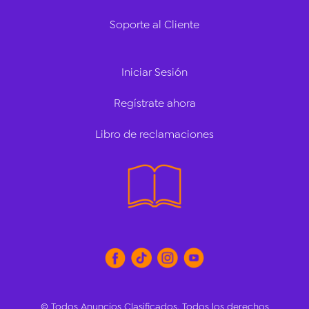
Soporte al Cliente
Iniciar Sesión
Regístrate ahora
Libro de reclamaciones
© Todos Anuncios Clasificados. Todos los derechos