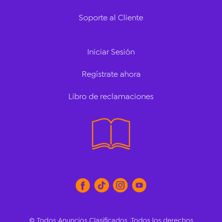
Soporte al Cliente
Iniciar Sesión
Regístrate ahora
Libro de reclamaciones
© Todos Anuncios Clasificados. Todos los derechos