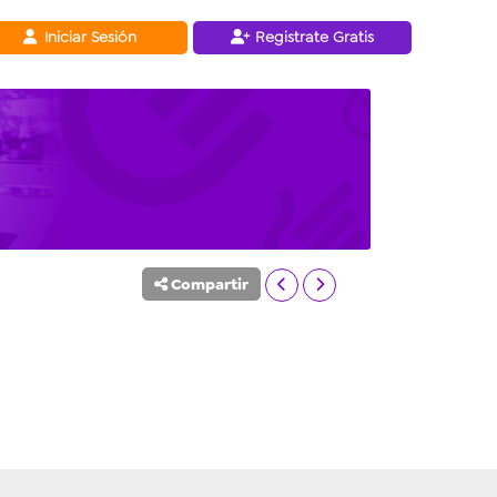
Iniciar Sesión
Registrate Gratis
Compartir