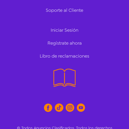
Soporte al Cliente
Iniciar Sesión
Regístrate ahora
Libro de reclamaciones
✖
© Todos Anuncios Clasificados. Todos los derechos